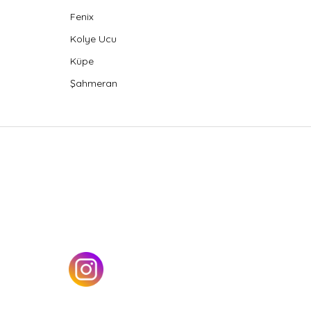
Fenix
Kolye Ucu
Küpe
Şahmeran