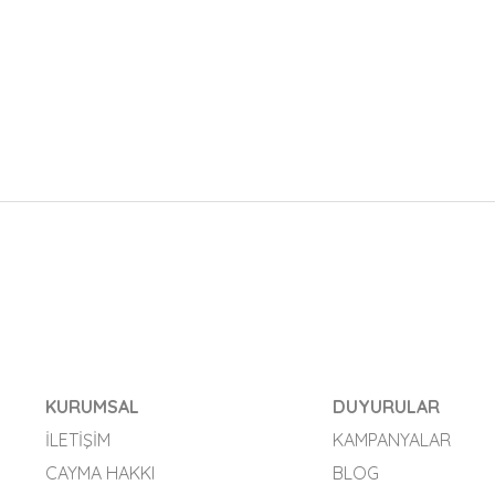
KURUMSAL
DUYURULAR
İLETIŞIM
KAMPANYALAR
CAYMA HAKKI
BLOG