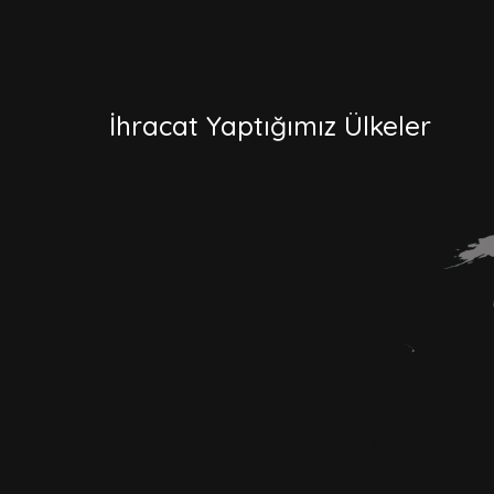
İhracat Yaptığımız Ülkeler