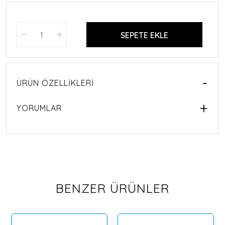
SEPETE EKLE
ÜRÜN ÖZELLIKLERI
YORUMLAR
BENZER ÜRÜNLER