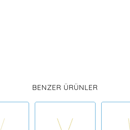
BENZER ÜRÜNLER