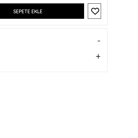
SEPETE EKLE